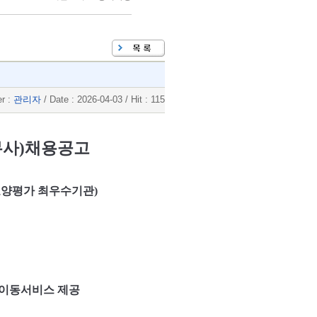
er :
관리자
/ Date : 2026-04-03 / Hit : 115
무사
)
채용공고
양평가 최우수기관
)
 이동서비스 제공