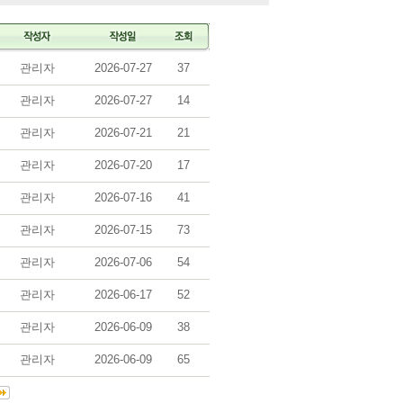
관리자
2026-07-27
37
관리자
2026-07-27
14
관리자
2026-07-21
21
관리자
2026-07-20
17
관리자
2026-07-16
41
관리자
2026-07-15
73
관리자
2026-07-06
54
관리자
2026-06-17
52
관리자
2026-06-09
38
관리자
2026-06-09
65