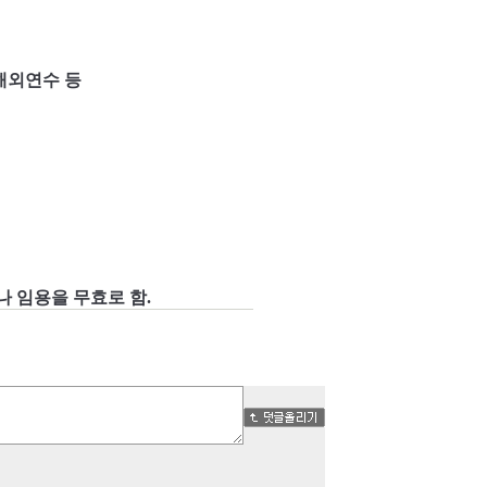
해외연수 등
나 임용을 무효로 함
.