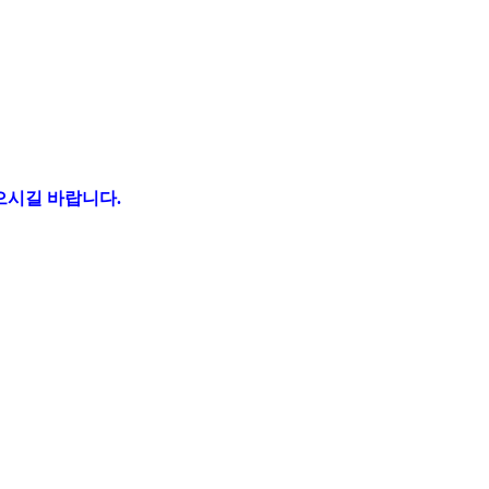
받으시길 바랍니다
.